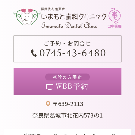
ご予約・お問合せ
0745-43-6480
初診の方限定
WEB予約
〒639-2113
奈良県葛城市北花内573の1