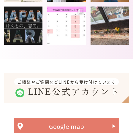
ご相談やご質問などLINEから受け付けています
LINE公式アカウント
Google map