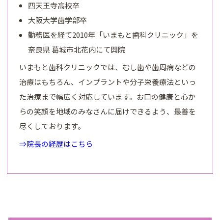
四天王寺高校卒
大阪大学歯学部卒
勤務医を経て2010年「いまもと歯科クリニック」を
奈良県 葛城市北花内にて開院
いまもと歯科クリニックでは、むし歯や歯周病などの
治療はもちろん、インプラントや分子栄養療法といっ
た治療まで幅広く対応しています。お口の健康と心か
らの笑顔を地域のみなさんに届けできるよう、最善を
尽くしております。
⇒院長の経歴はこちら