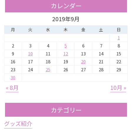
カレンダー
2019年9月
月
火
水
木
金
土
日
1
2
3
4
5
6
7
8
9
10
11
12
13
14
15
16
17
18
19
20
21
22
23
24
25
26
27
28
29
30
« 8月
10月 »
カテゴリー
グッズ紹介