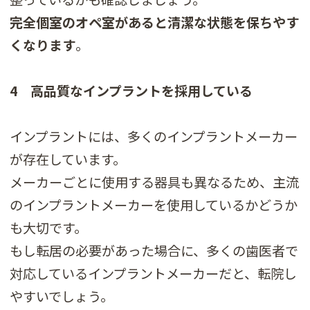
完全個室のオペ室があると清潔な状態を保ちやす
くなります
。
4 高品質なインプラントを採用している
インプラントには、多くのインプラントメーカー
が存在しています。
メーカーごとに使用する器具も異なるため、主流
のインプラントメーカーを使用しているかどうか
も大切です。
もし転居の必要があった場合に、多くの歯医者で
対応しているインプラントメーカーだと、転院し
やすいでしょう。