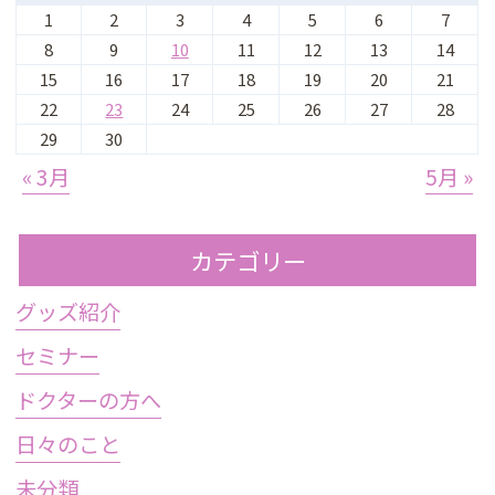
1
2
3
4
5
6
7
8
9
10
11
12
13
14
15
16
17
18
19
20
21
22
23
24
25
26
27
28
29
30
« 3月
5月 »
カテゴリー
グッズ紹介
セミナー
ドクターの方へ
日々のこと
未分類