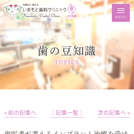
歯の豆知識
TOPICS
« 前の記事へ
│記事一覧│
次の記事へ »