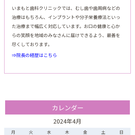
いまもと歯科クリニックでは、むし歯や歯周病などの
治療はもちろん、インプラントや分子栄養療法といっ
た治療まで幅広く対応しています。お口の健康と心か
らの笑顔を地域のみなさんに届けできるよう、最善を
尽くしております。
⇒院長の経歴はこちら
カレンダー
2024年4月
月
火
水
木
金
土
日