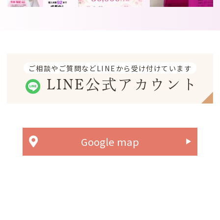
ご相談やご質問などLINEから受け付けています
LINE公式アカウント
Google map