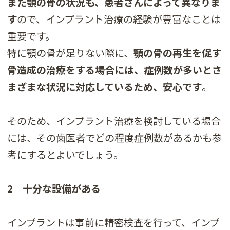
また顎の骨の状況も、患者さんによって異なりま
す
ので、インプラント治療の経験が豊富なことは
重要です。
特に顎の骨が足りない際に、
顎の骨の再生を促す
骨造成の治療をする場合には、症例数が多いとさ
まざまな状況に対応しているため、安心です
。
そのため、インプラント治療を検討している場合
には、その歯医者でどの程度症例数があるかも参
考にするとよいでしょう。
2 十分な設備がある
インプラントは事前に精密検査を行って、インプ