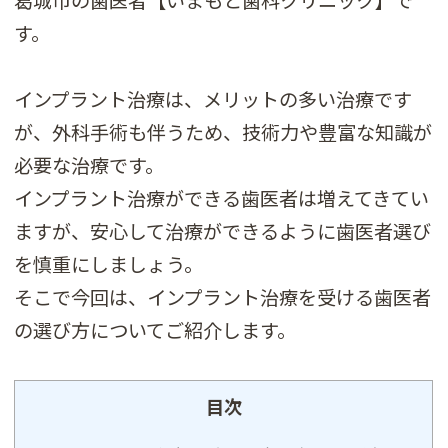
す。
インプラント治療は、メリットの多い治療です
が、外科手術も伴うため、技術力や豊富な知識が
必要な治療です。
インプラント治療ができる歯医者は増えてきてい
ますが、安心して治療ができるように歯医者選び
を慎重にしましょう。
そこで今回は、インプラント治療を受ける歯医者
の選び方についてご紹介します。
目次