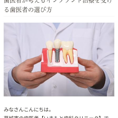
歯医者が考えるインプラント治療を受け
る歯医者の選び方
みなさんこんにちは。
葛城市の歯医者【いまもと歯科クリニック】で