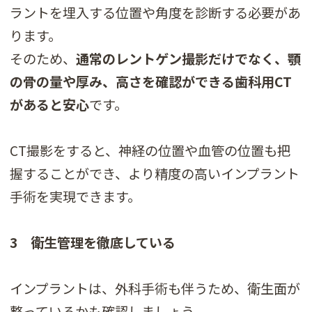
ラントを埋入する位置や角度を診断する必要があ
ります。
そのため、
通常のレントゲン撮影だけでなく、顎
の骨の量や厚み、高さを確認ができる歯科用CT
があると安心
です。
CT撮影をすると、神経の位置や血管の位置も把
握することができ、より精度の高いインプラント
手術を実現できます。
3 衛生管理を徹底している
インプラントは、外科手術も伴うため、衛生面が
整っているかも確認しましょう。