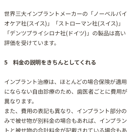
世界三大インプラントメーカーの「ノーベルバイ
オケア社(スイス)」「ストローマン社(スイス)」
「デンツプライシロナ社(ドイツ)」の製品は高い
評価を受けています。
5 料金の説明をきちんとしてくれる
インプラント治療は、ほとんどの場合保険が適用
にならない自由診療のため、歯医者ごとに費用が
異なります。
また、費用の表記も異なり、インプラント部分の
みで被せ物が別料金の場合もあれば、インプラン
トと被せ物の合計料金が記載されている場合もあ