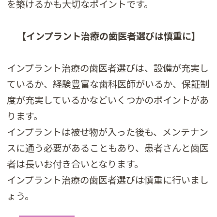
を築けるかも大切なポイントです。
【インプラント治療の歯医者選びは慎重に】
インプラント治療の歯医者選びは、設備が充実し
ているか、経験豊富な歯科医師がいるか、保証制
度が充実しているかなどいくつかのポイントがあ
ります。
インプラントは被せ物が入った後も、メンテナン
スに通う必要があることもあり、患者さんと歯医
者は長いお付き合いとなります。
インプラント治療の歯医者選びは慎重に行いまし
ょう。