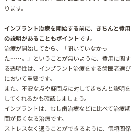
ります。
インプラント治療を開始する前に、きちんと費用
の説明があることもポイント
です。
治療が開始してから、「聞いていなかっ
た……。」ということが無いように、費用に関す
る透明性は、インプラント治療をする歯医者選び
において重要です。
また、不安な点や疑問点に対してきちんと説明を
してくれるかも確認しましょう。
インプラントは、むし歯治療などに比べて治療期
間が長くなる治療です。
ストレスなく通うことができるように、信頼関係