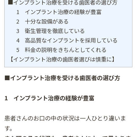
■インプラント治療を受ける歯医者の選び方
1 インプラント治療の経験が豊富
2 十分な設備がある
3 衛生管理を徹底している
4 高品質なインプラントを採用している
5 料金の説明をきちんとしてくれる
【インプラント治療の歯医者選びは慎重に】
■インプラント治療を受ける歯医者の選び方
1 インプラント治療の経験が豊富
患者さんのお口の中の状況は一人ひとり違いま
す。