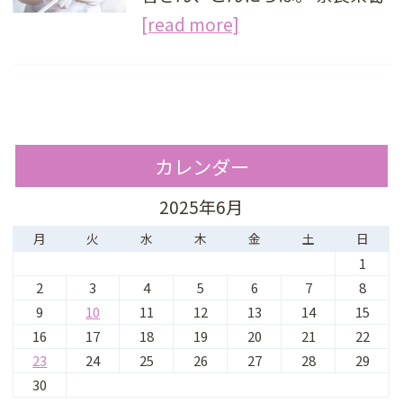
[read more]
カレンダー
2025年6月
月
火
水
木
金
土
日
1
2
3
4
5
6
7
8
9
10
11
12
13
14
15
16
17
18
19
20
21
22
23
24
25
26
27
28
29
30