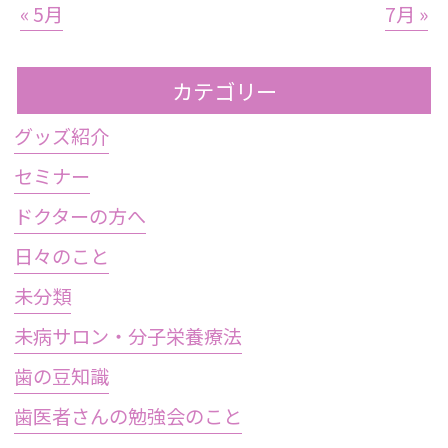
« 5月
7月 »
カテゴリー
グッズ紹介
セミナー
ドクターの方へ
日々のこと
未分類
未病サロン・分子栄養療法
歯の豆知識
歯医者さんの勉強会のこと