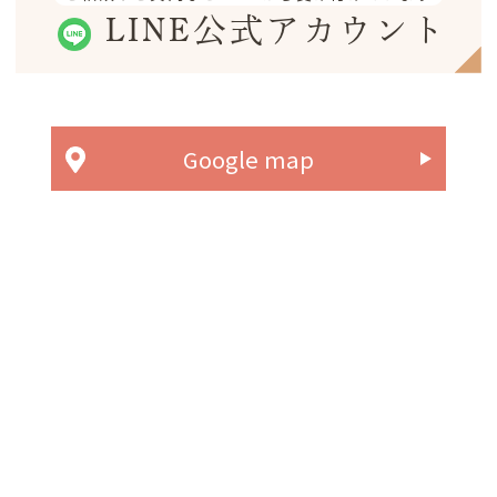
LINE公式アカウント
Google map