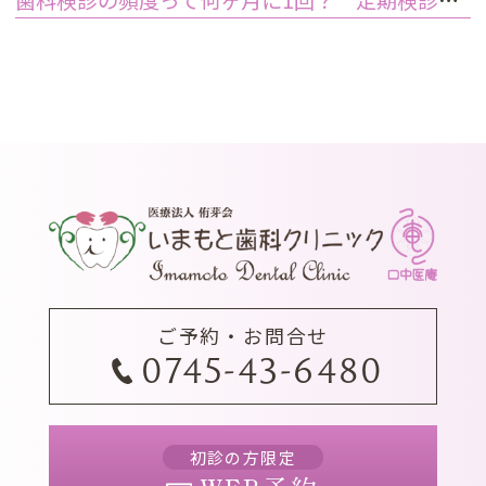
ご予約・お問合せ
0745-43-6480
初診の方限定