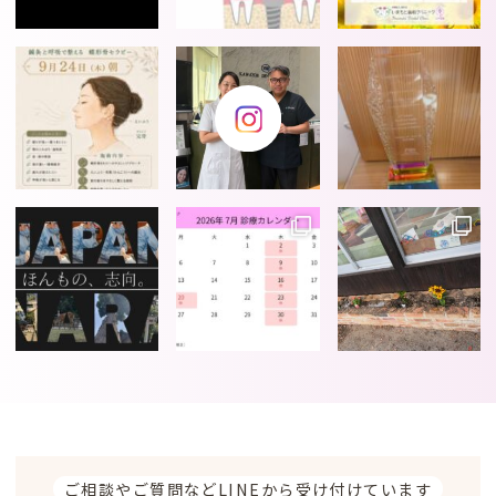
ご相談やご質問などLINEから受け付けています