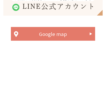
LINE公式アカウント
Google map