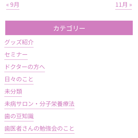
« 9月
11月 »
カテゴリー
グッズ紹介
セミナー
ドクターの方へ
日々のこと
未分類
未病サロン・分子栄養療法
歯の豆知識
歯医者さんの勉強会のこと