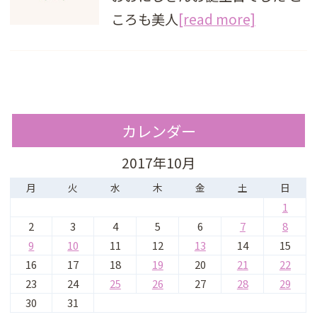
ころも美人
[read more]
カレンダー
2017年10月
月
火
水
木
金
土
日
1
2
3
4
5
6
7
8
9
10
11
12
13
14
15
16
17
18
19
20
21
22
23
24
25
26
27
28
29
30
31