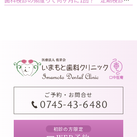
ご予約・お問合せ
0745-43-6480
初診の方限定