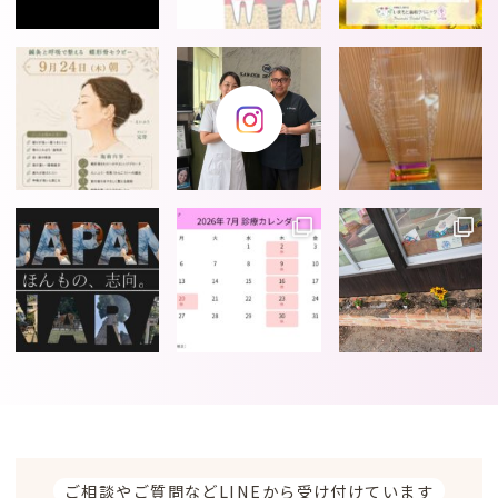
ご相談やご質問などLINEから受け付けています