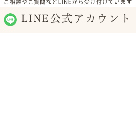
ご相談やご質問などLINEから受け付けています
LINE公式アカウント