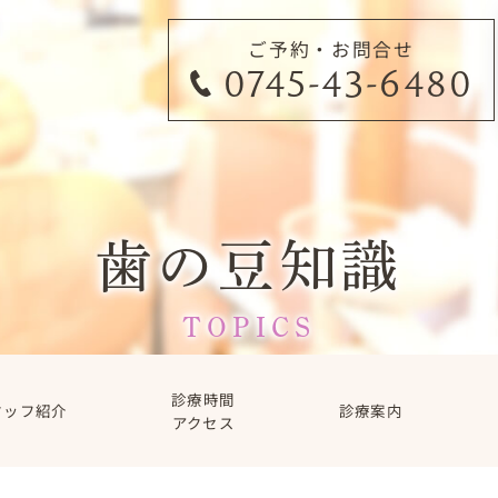
ご予約・お問合せ
0745-43-6480
歯の豆知識
TOPICS
診療時間
タッフ紹介
診療案内
アクセス