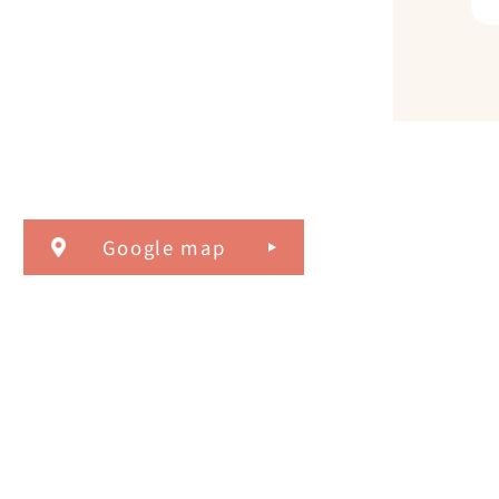
Google map