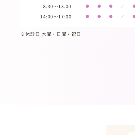
8:30～13:00
●
●
●
／
14:00～17:00
●
●
●
／
※休診日 木曜・日曜・祝日