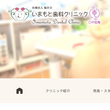
クリニック紹介
院長・ス