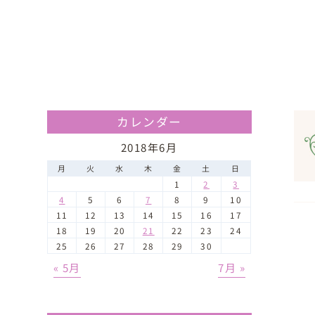
カレンダー
2018年6月
月
火
水
木
金
土
日
1
2
3
4
5
6
7
8
9
10
11
12
13
14
15
16
17
18
19
20
21
22
23
24
25
26
27
28
29
30
« 5月
7月 »