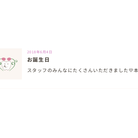
2018年6月4日
お誕生日
スタッフのみんなにたくさんいただきました💛