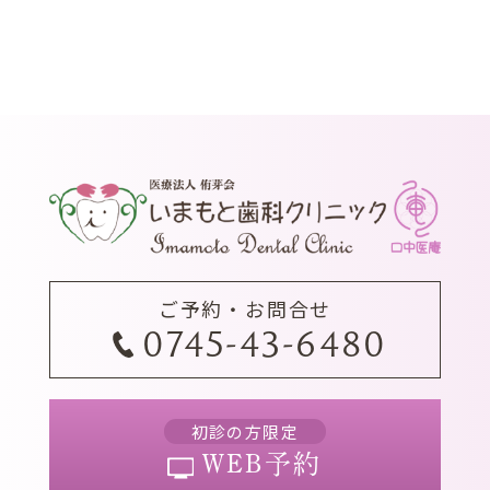
ご予約・お問合せ
0745-43-6480
初診の方限定
WEB予約