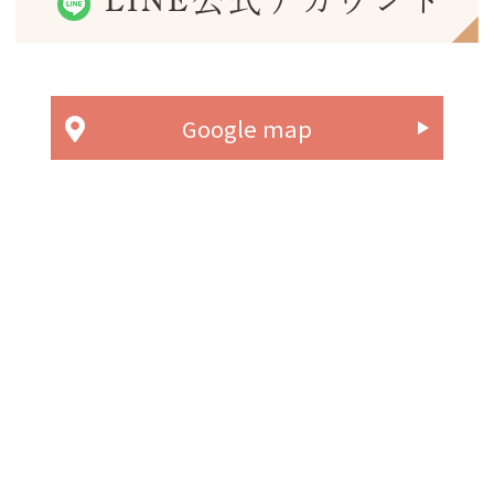
LINE公式アカウント
Google map