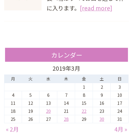
に入ります。
[read more]
カレンダー
2019年3月
月
火
水
木
金
土
日
1
2
3
4
5
6
7
8
9
10
11
12
13
14
15
16
17
18
19
20
21
22
23
24
25
26
27
28
29
30
31
« 2月
4月 »