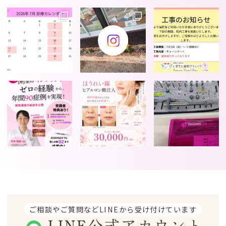
ご相談やご質問などLINEから受け付けています