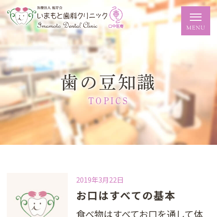
歯の豆知識
TOPICS
2019年3月22日
お口はすべての基本
食べ物はすべてお口を通して体