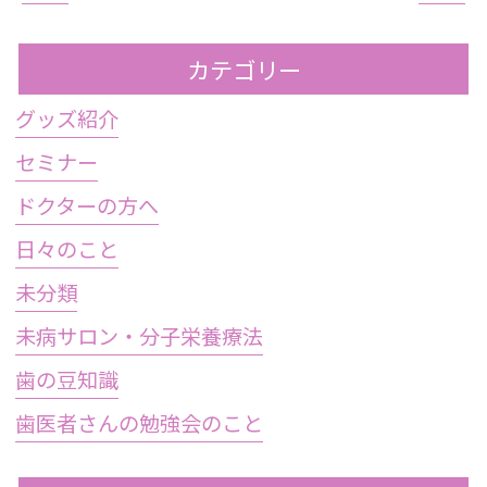
カテゴリー
グッズ紹介
セミナー
ドクターの方へ
日々のこと
未分類
未病サロン・分子栄養療法
歯の豆知識
歯医者さんの勉強会のこと