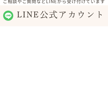
ご相談やご質問などLINEから受け付けています
LINE公式アカウント