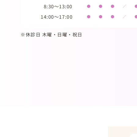
8:30～13:00
●
●
●
／
14:00～17:00
●
●
●
／
※休診日 木曜・日曜・祝日