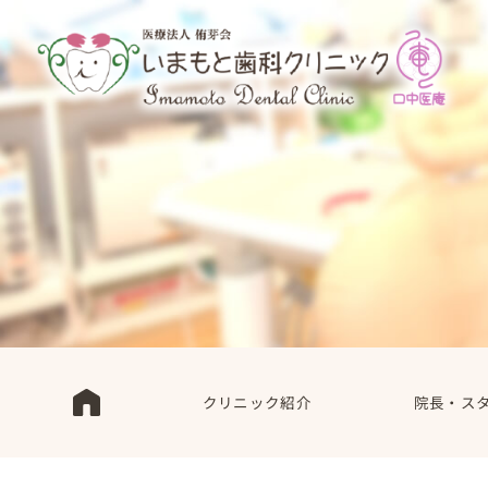
クリニック紹介
院長・ス