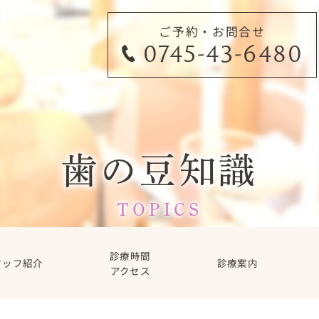
ご予約・お問合せ
0745-43-6480
歯の豆知識
TOPICS
診療時間
タッフ紹介
診療案内
アクセス