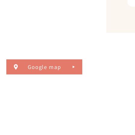
Google map