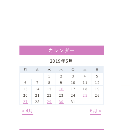
カレンダー
2019年5月
月
火
水
木
金
土
日
1
2
3
4
5
6
7
8
9
10
11
12
13
14
15
16
17
18
19
20
21
22
23
24
25
26
27
28
29
30
31
« 4月
6月 »