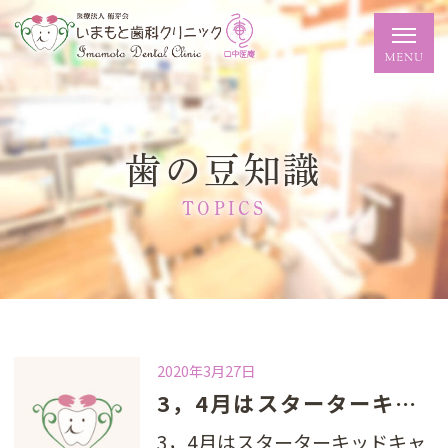
歯の豆知識
TOPICS
2020年3月27日
3，4月はスターターキッドキャンペーン
3，4月はスターターキッドキャ