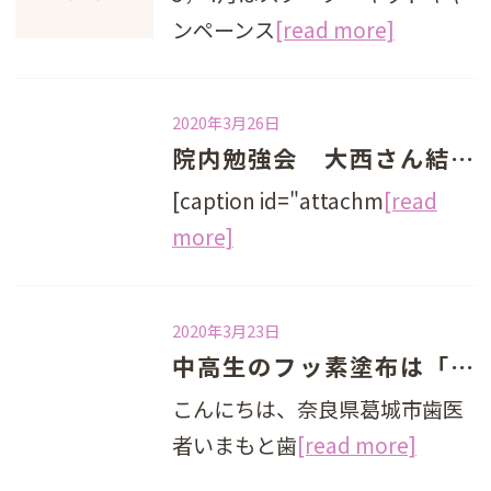
ンペーンス
[read more]
2020年3月26日
院内勉強会 大西さん結婚上田さんになります
[caption id="attachm
[read
more]
2020年3月23日
中高生のフッ素塗布は「お子ちゃま」じゃないから必要ない！？
こんにちは、奈良県葛城市歯医
者いまもと歯
[read more]