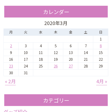
カレンダー
2020年3月
月
火
水
木
金
土
日
1
2
3
4
5
6
7
8
9
10
11
12
13
14
15
16
17
18
19
20
21
22
23
24
25
26
27
28
29
30
31
« 2月
4月 »
カテゴリー
グッズ紹介