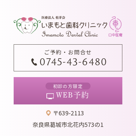
ご予約・お問合せ
0745-43-6480
初診の方限定
WEB予約
〒639-2113
奈良県葛城市北花内573の1