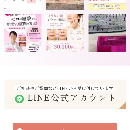
ご相談やご質問などLINEから受け付けています
LINE公式アカウント