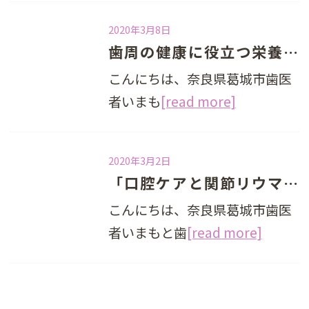
2020年3月8日
歯周の健康に役立つ栄養素
こんにちは、奈良県葛城市歯医
者いまも
[read more]
2020年3月2日
「口腔ケアと関節リウマチ」
こんにちは、奈良県葛城市歯医
者いまもと歯
[read more]