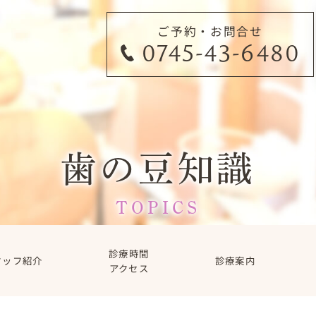
ご予約・お問合せ
0745-43-6480
歯の豆知識
TOPICS
診療時間
タッフ紹介
診療案内
アクセス