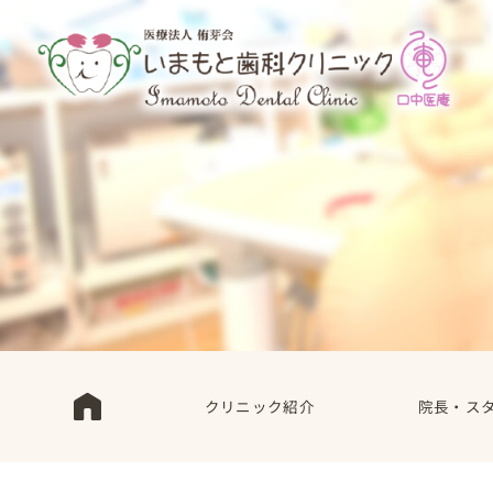
クリニック紹介
院長・ス