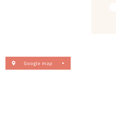
Google map