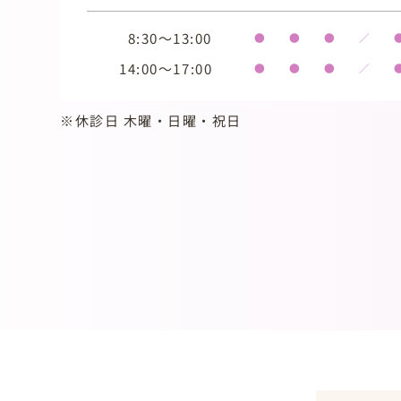
8:30～13:00
●
●
●
／
14:00～17:00
●
●
●
／
※休診日 木曜・日曜・祝日