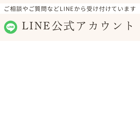
ご相談やご質問などLINEから受け付けています
LINE公式アカウント