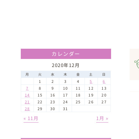
カレンダー
2020年12月
月
火
水
木
金
土
日
1
2
3
4
5
6
7
8
9
10
11
12
13
14
15
16
17
18
19
20
21
22
23
24
25
26
27
28
29
30
31
« 11月
1月 »