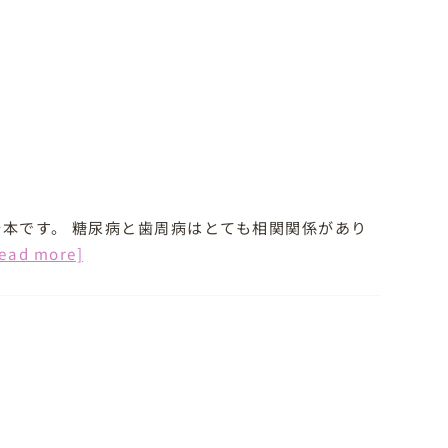
本です。 糖尿病と歯周病はとても相関関係があり
read more]