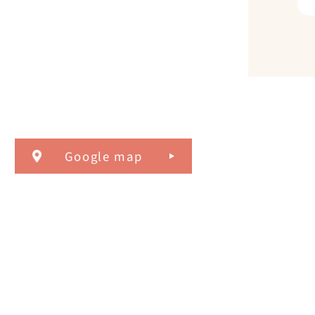
Google map