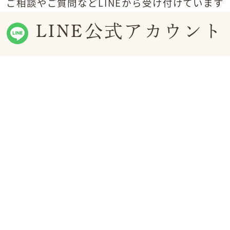
ご相談やご質問などLINEから受け付けています
LINE公式アカウント