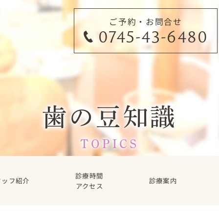
ご予約・お問合せ
0745-43-6480
歯の豆知識
TOPICS
診療時間
タッフ紹介
診療案内
アクセス