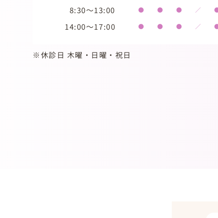
8:30～13:00
●
●
●
／
14:00～17:00
●
●
●
／
※休診日 木曜・日曜・祝日