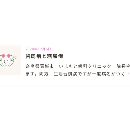
2020年12月6日
歯周病と糖尿病
奈良県葛城市 いまもと歯科クリニック 院長今
ます。両方 生活習慣病ですが一度病名がつく
[