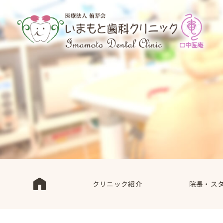
クリニック紹介
院長・ス