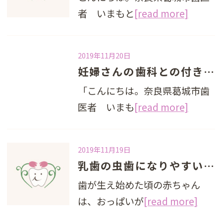
者 いまもと
[read more]
2019年11月20日
妊婦さんの歯科との付き合い
「こんにちは。奈良県葛城市歯
医者 いまも
[read more]
2019年11月19日
乳歯の虫歯になりやすい歯って ？
歯が生え始めた頃の赤ちゃん
は、おっぱいが
[read more]