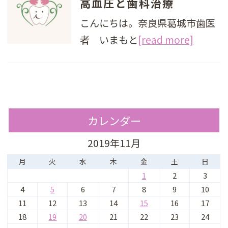
高血圧と歯科治療
こんにちは。奈良県葛城市歯医
者 いまもと
[read more]
カレンダー
2019年11月
月
火
水
木
金
土
日
1
2
3
4
5
6
7
8
9
10
11
12
13
14
15
16
17
18
19
20
21
22
23
24