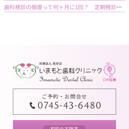
歯科検診の頻度って何ヶ月に1回？ 定期検診って何するの？
ご予約・お問合せ
0745-43-6480
初診の方限定