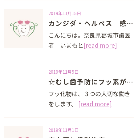
2019年11月15日
カンジダ・ヘルペス 感染症で痛い！！
こんにちは。奈良県葛城市歯医
者 いまもと
[read more]
2019年11月5日
☆むし歯予防にフッ素が効くのはなぜ？
フッ化物は、３つの大切な働き
をします。
[read more]
2019年11月1日