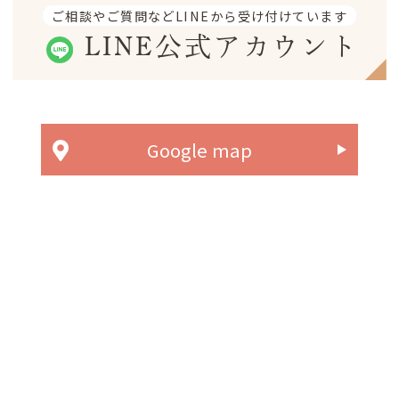
ご相談やご質問などLINEから受け付けています
LINE公式アカウント
Google map