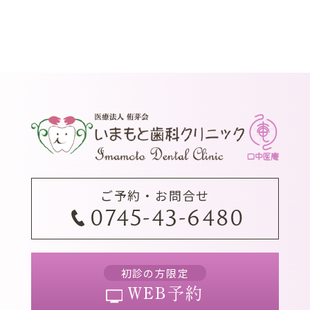
ご予約・お問合せ
0745-43-6480
初診の方限定
WEB予約