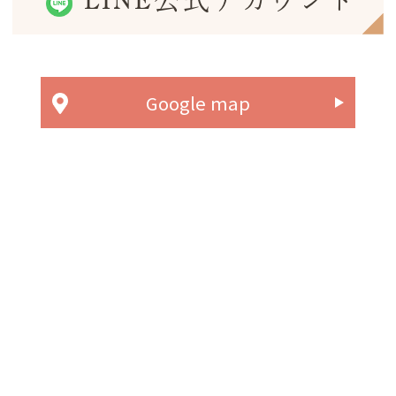
LINE公式アカウント
Google map