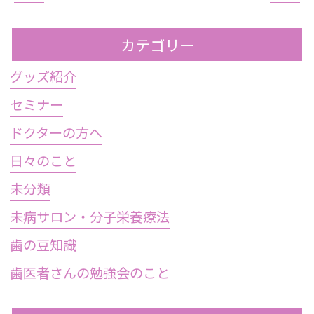
カテゴリー
グッズ紹介
セミナー
ドクターの方へ
日々のこと
未分類
未病サロン・分子栄養療法
歯の豆知識
歯医者さんの勉強会のこと