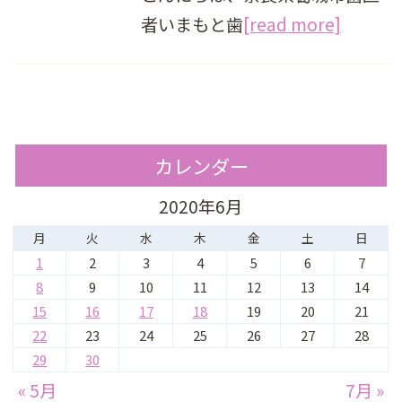
者いまもと歯
[read more]
カレンダー
2020年6月
月
火
水
木
金
土
日
1
2
3
4
5
6
7
8
9
10
11
12
13
14
15
16
17
18
19
20
21
22
23
24
25
26
27
28
29
30
« 5月
7月 »