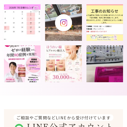
ご相談やご質問などLINEから受け付けています