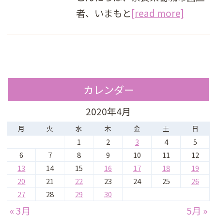
者、いまもと
[read more]
カレンダー
2020年4月
月
火
水
木
金
土
日
1
2
3
4
5
6
7
8
9
10
11
12
13
14
15
16
17
18
19
20
21
22
23
24
25
26
27
28
29
30
« 3月
5月 »