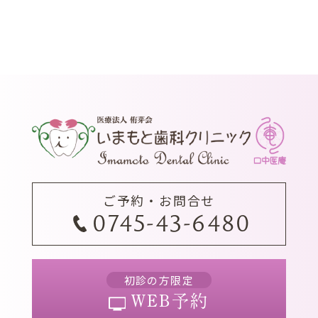
ご予約・お問合せ
0745-43-6480
初診の方限定
WEB予約