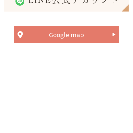
LINE公式アカウント
Google map