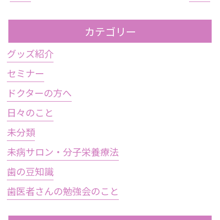
カテゴリー
グッズ紹介
セミナー
ドクターの方へ
日々のこと
未分類
未病サロン・分子栄養療法
歯の豆知識
歯医者さんの勉強会のこと