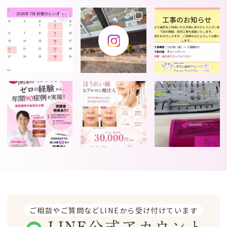
ご相談やご質問などLINEから受け付けています