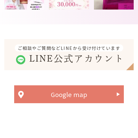
ご相談やご質問などLINEから受け付けています
LINE公式アカウント
Google map