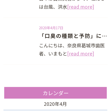
は台風、洪水
[read more]
2020年4月17日
「口臭の種類と予防」について
こんにちは、奈良県葛城市歯医
者、いまもと
[read more]
カレンダー
2020年4月