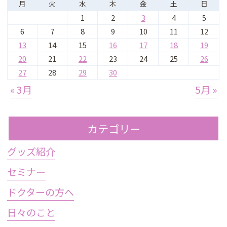
月
火
水
木
金
土
日
1
2
3
4
5
6
7
8
9
10
11
12
13
14
15
16
17
18
19
20
21
22
23
24
25
26
27
28
29
30
« 3月
5月 »
カテゴリー
グッズ紹介
セミナー
ドクターの方へ
日々のこと