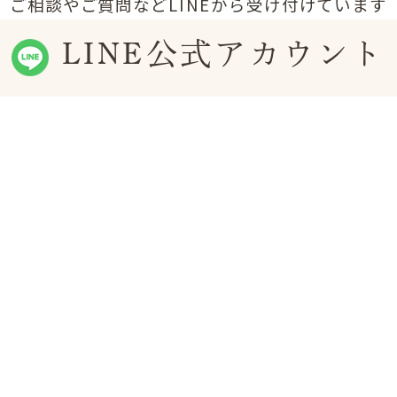
ご相談やご質問などLINEから受け付けています
LINE公式アカウント