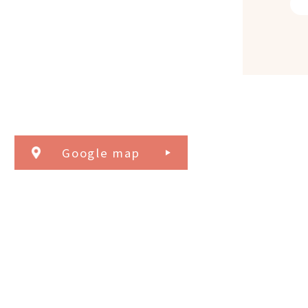
Google map