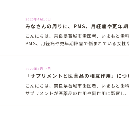
2020年4月16日
こんにちは、奈良県葛城市歯医者、いまもと歯
PMS、月経痛や更年期障害で悩まれている女性
2020年4月16日
「サプリメントと医薬品の相互作用」につ
こんにちは、奈良県葛城市歯医者、いまもと歯科
サプリメントが医薬品の作用や副作用に影響し