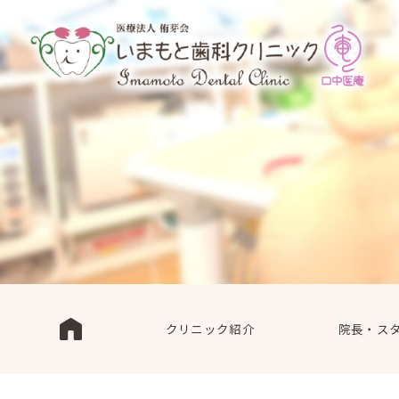
クリニック紹介
院長・ス