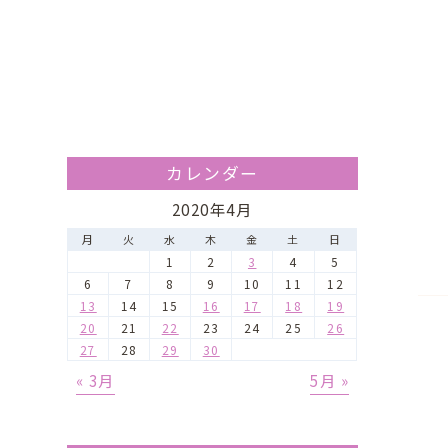
カレンダー
2020年4月
月
火
水
木
金
土
日
1
2
3
4
5
6
7
8
9
10
11
12
13
14
15
16
17
18
19
20
21
22
23
24
25
26
27
28
29
30
« 3月
5月 »