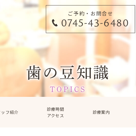
ご予約・お問合せ
0745-43-6480
歯の豆知識
TOPICS
診療時間
タッフ紹介
診療案内
アクセス