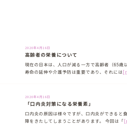
2020年4月16日
高齢者の栄養について
現在の日本は、人口が減る一方で高齢者（65歳
寿命の延伸や介護予防は重要であり、それには
[
2020年4月16日
「口内炎対策になる栄養素」
口内炎の原因は様々ですが、口内炎ができると食
障をきたしてしまうことがあります。 今回は「
[