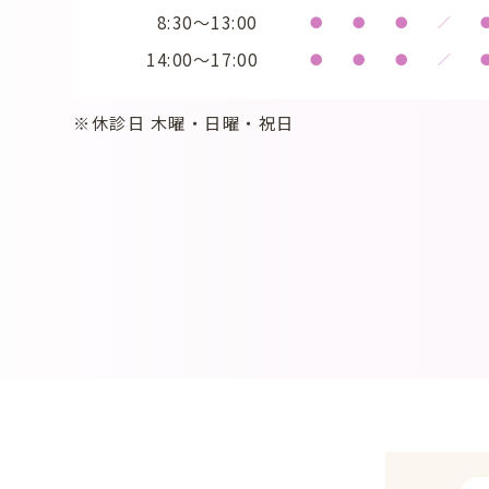
8:30～13:00
●
●
●
／
14:00～17:00
●
●
●
／
※休診日 木曜・日曜・祝日