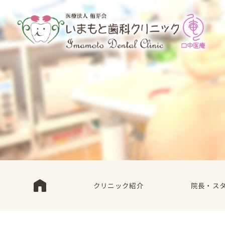
クリニック紹介
院長・ス