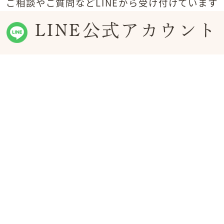
ご相談やご質問などLINEから受け付けています
LINE公式アカウント