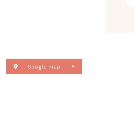
Google map