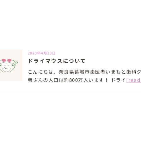
2020年4月13日
ドライマウスについて
こんにちは、奈良県葛城市歯医者いまもと歯科
者さんの人口は約800万人います！ ドライ
[read