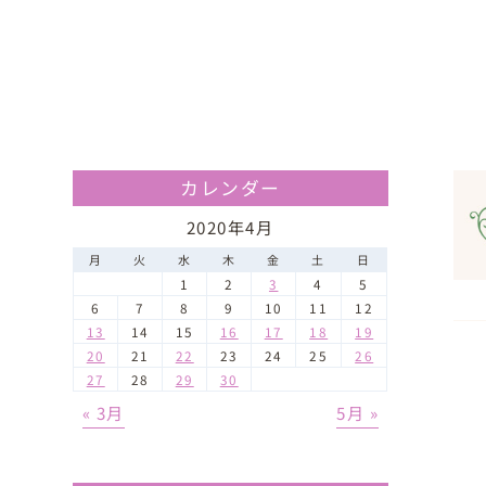
カレンダー
2020年4月
月
火
水
木
金
土
日
1
2
3
4
5
6
7
8
9
10
11
12
13
14
15
16
17
18
19
20
21
22
23
24
25
26
27
28
29
30
« 3月
5月 »