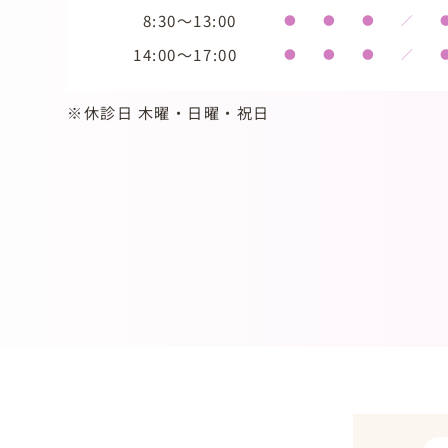
8:30～13:00
●
●
●
／
14:00～17:00
●
●
●
／
※休診日 木曜・日曜・祝日