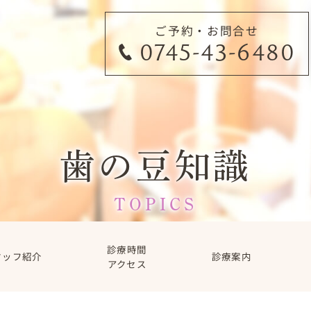
ご予約・お問合せ
0745-43-6480
歯の豆知識
TOPICS
診療時間
タッフ紹介
診療案内
アクセス