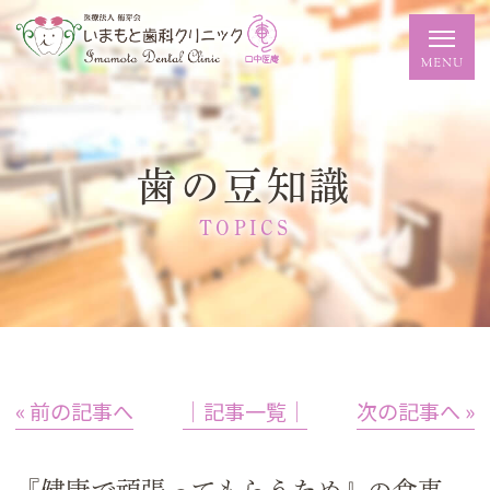
歯の豆知識
TOPICS
« 前の記事へ
│記事一覧│
次の記事へ »