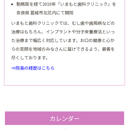
勤務医を経て2010年「いまもと歯科クリニック」を
奈良県 葛城市北花内にて開院
いまもと歯科クリニックでは、むし歯や歯周病などの
治療はもちろん、インプラントや分子栄養療法といっ
た治療まで幅広く対応しています。お口の健康と心か
らの笑顔を地域のみなさんに届けできるよう、最善を
尽くしております。
⇒院長の経歴はこちら
カレンダー