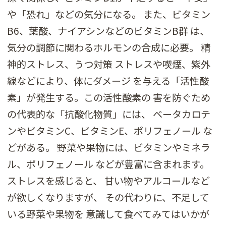
や「恐れ」などの気分になる。 また、ビタミン
B6、葉酸、ナイアシンなどのビタミンB群 は、
気分の調節に関わるホルモンの合成に必要。 精
神的ストレス、うつ対策 ストレスや喫煙、紫外
線などにより、体にダメージ を与える「活性酸
素」が発生する。この活性酸素の 害を防ぐため
の代表的な「抗酸化物質」には、 ベータカロテ
ンやビタミンC、ビタミンE、ポリフェノール な
どがある。 野菜や果物には、ビタミンやミネラ
ル、ポリフェノール などが豊富に含まれます。
ストレスを感じると、 甘い物やアルコールなど
が欲しくなりますが、 その代わりに、不足して
いる野菜や果物を 意識して食べてみてはいかが