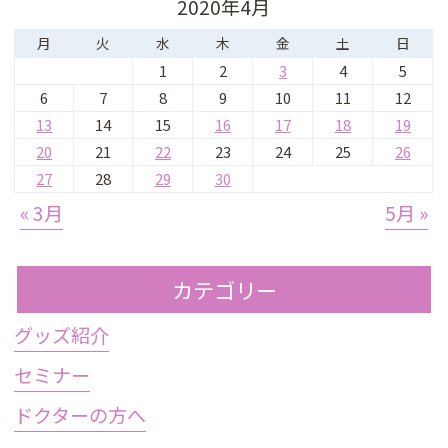
2020年4月
月
火
水
木
金
土
日
1
2
3
4
5
6
7
8
9
10
11
12
13
14
15
16
17
18
19
20
21
22
23
24
25
26
27
28
29
30
« 3月
5月 »
カテゴリー
グッズ紹介
セミナー
ドクターの方へ