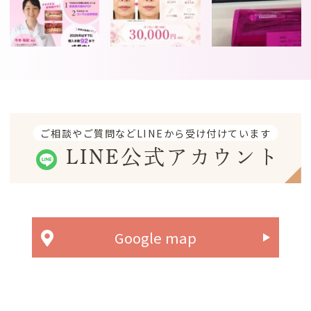
ご相談やご質問などLINEから受け付けています
LINE公式アカウント
Google map