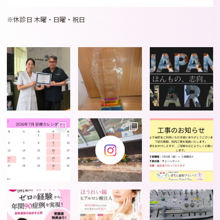
※休診日 木曜・日曜・祝日